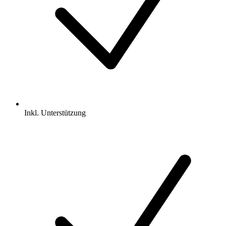
Inkl.
Unterstützung