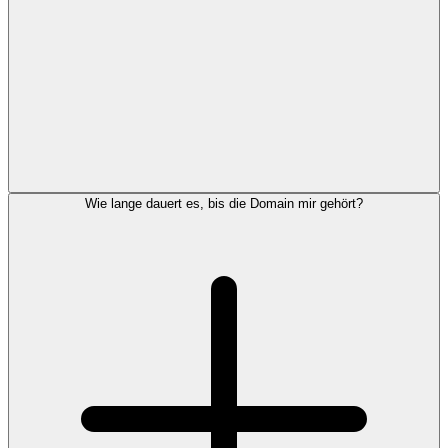
Wie lange dauert es, bis die Domain mir gehört?