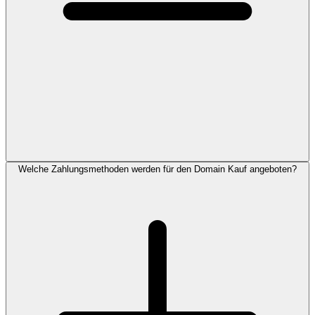
Welche Zahlungsmethoden werden für den Domain Kauf angeboten?