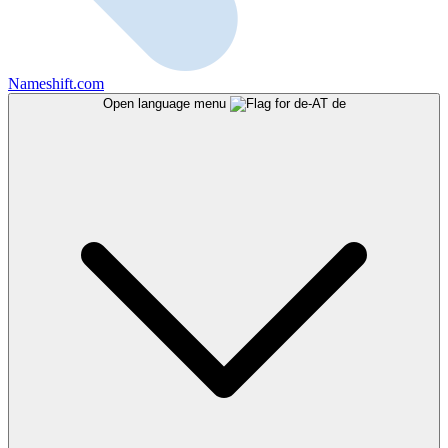
Nameshift.com
Open language menu
de