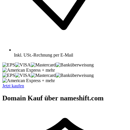
Inkl.
USt.-Rechnung per E-Mail
+ mehr
+ mehr
Jetzt kaufen
Domain Kauf über nameshift.com