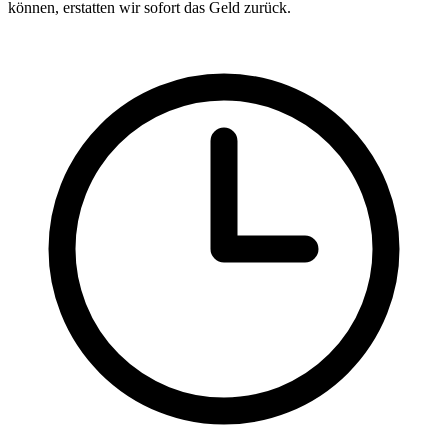
können, erstatten wir sofort das Geld zurück.