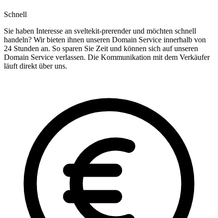
Schnell
Sie haben Interesse an sveltekit-prerender und möchten schnell
handeln? Wir bieten ihnen unseren Domain Service innerhalb von
24 Stunden an. So sparen Sie Zeit und können sich auf unseren
Domain Service verlassen. Die Kommunikation mit dem Verkäufer
läuft direkt über uns.