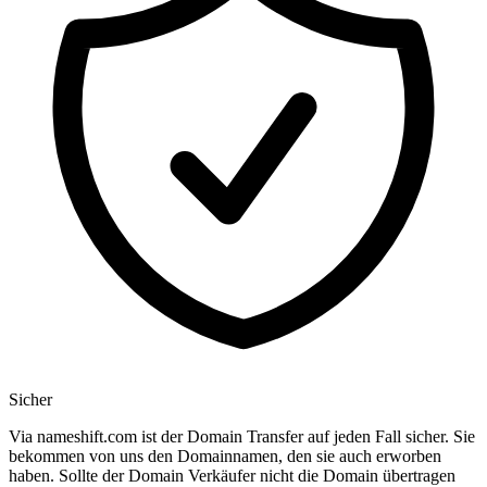
Sicher
Via nameshift.com ist der Domain Transfer auf jeden Fall sicher. Sie
bekommen von uns den Domainnamen, den sie auch erworben
haben. Sollte der Domain Verkäufer nicht die Domain übertragen