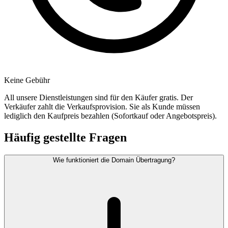
Keine Gebühr
All unsere Dienstleistungen sind für den Käufer gratis. Der
Verkäufer zahlt die Verkaufsprovision. Sie als Kunde müssen
lediglich den Kaufpreis bezahlen (Sofortkauf oder Angebotspreis).
Häufig gestellte Fragen
Wie funktioniert die Domain Übertragung?