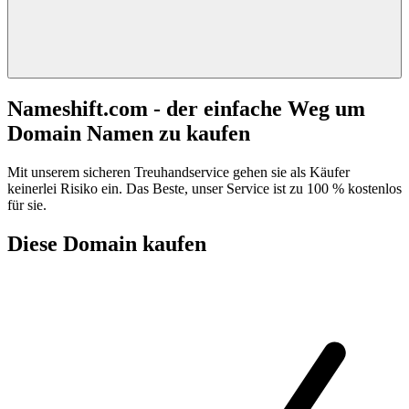
Nameshift.com - der einfache Weg um
Domain Namen zu kaufen
Mit unserem sicheren Treuhandservice gehen sie als Käufer
keinerlei Risiko ein. Das Beste, unser Service ist zu 100 % kostenlos
für sie.
Diese Domain kaufen