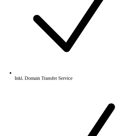
Inkl.
Domain Transfer Service