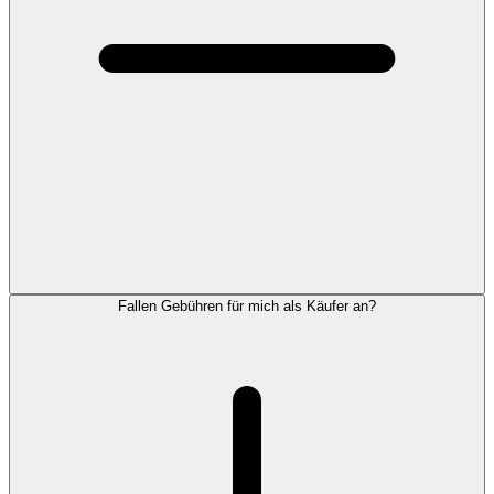
Fallen Gebühren für mich als Käufer an?