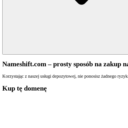
Nameshift.com – prosty sposób na zakup 
Korzystając z naszej usługi depozytowej, nie ponosisz żadnego ryzyk
Kup tę domenę