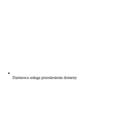
Darmowa
usługa przeniesienia domeny