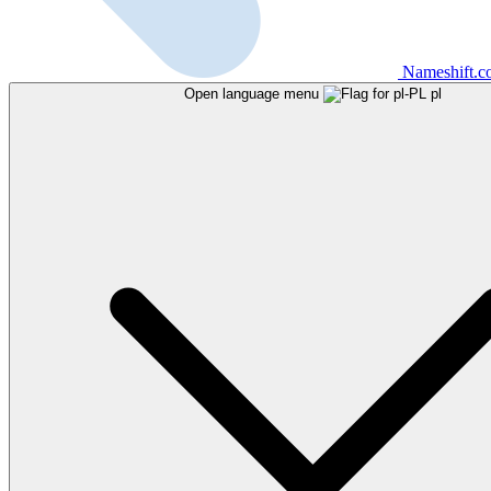
Nameshift.
Open language menu
pl