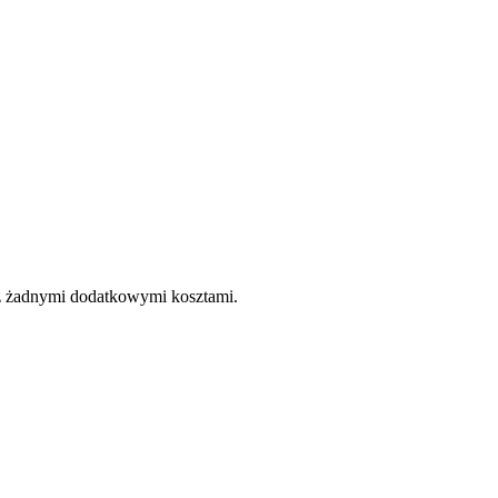
e z żadnymi dodatkowymi kosztami.